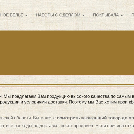
НОЕ БЕЛЬЕ
НАБОРЫ С ОДЕЯЛОМ
ПОКРЫВАЛА
й. Мы предлагаем Вам продукцию высокого качества по самым в
родукции и условиями доставки. Поэтому мы Вас хотим проинф
овской области, Вы можете
осмотреть заказанный товар до о
ра, все расходы по доставке несет продавец. Если причина отка