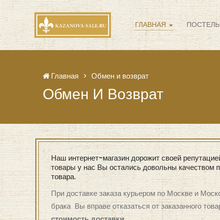
ГЛАВНАЯ
ПОСТЕЛЬ
Главная
Обмен и возврат
Обмен И Возврат
Наш интернет-магазин дорожит своей репутацие
товары у нас Вы остались довольны качеством п
товара.
При доставке заказа курьером по Москве и Моск
брака Вы вправе отказаться от заказанного това
стоимость доставки.