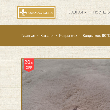
ГЛАВНАЯ
ПОСТЕЛЬ
Главная
Каталог
Ковры мех
Ковры мех 80*1
20
%
OFF