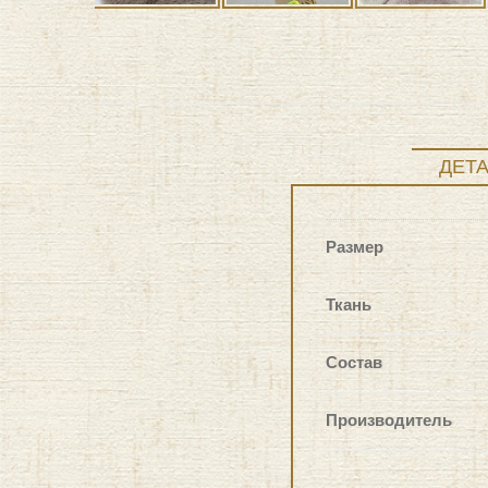
ДЕТ
Размер
Ткань
Состав
Производитель