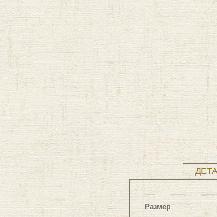
ДЕТ
Размер