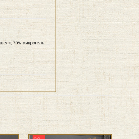
 шелк, 70% микрогель