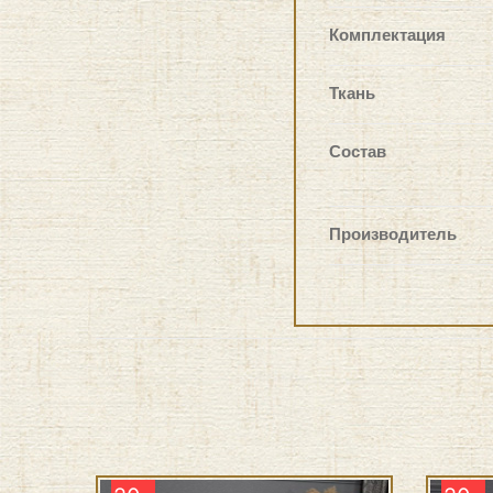
Комплектация
Ткань
Состав
Производитель