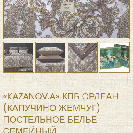
«KAZANOV.A» КПБ ОРЛЕАН
(КАПУЧИНО ЖЕМЧУГ)
ПОСТЕЛЬНОЕ БЕЛЬЕ
СЕМЕЙНЫЙ