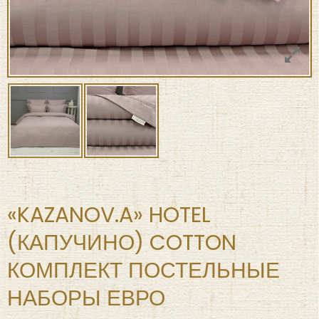
«KAZANOV.A» HOTEL
(КАПУЧИНО) COTTON
КОМПЛЕКТ ПОСТЕЛЬНЫЕ
НАБОРЫ ЕВРО