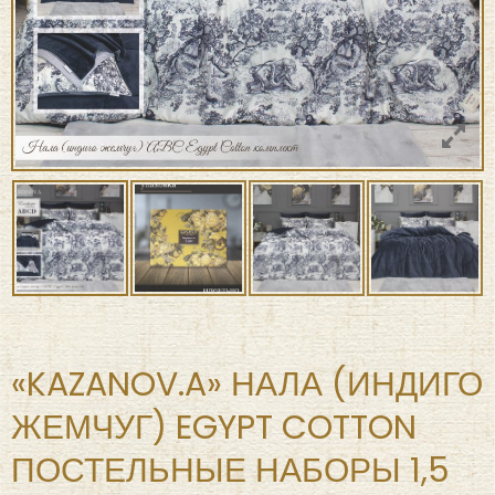
«KAZANOV.A» НАЛА (ИНДИГО
ЖЕМЧУГ) EGYPT COTTON
ПОСТЕЛЬНЫЕ НАБОРЫ 1,5